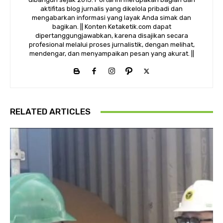
aktifitas blog jurnalis yang dikelola pribadi dan
mengabarkan informasi yang layak Anda simak dan
bagikan. || Konten Ketaketik.com dapat
dipertanggungjawabkan, karena disajikan secara
profesional melalui proses jurnalistik, dengan melihat,
mendengar, dan menyampaikan pesan yang akurat. ||
RELATED ARTICLES