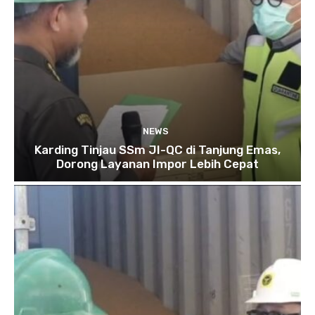
NEWS
Karding Tinjau SSm JI-QC di Tanjung Emas,
Dorong Layanan Impor Lebih Cepat