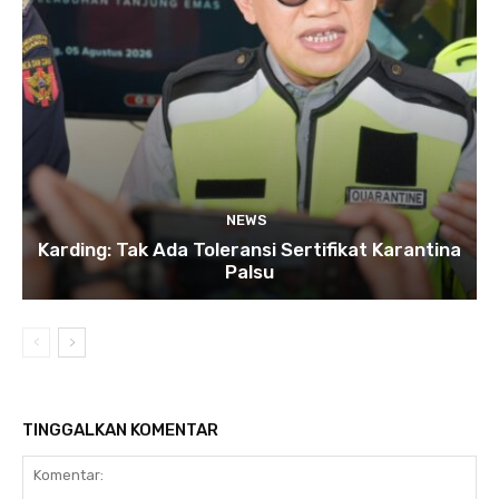
NEWS
Karding: Tak Ada Toleransi Sertifikat Karantina
Palsu
TINGGALKAN KOMENTAR