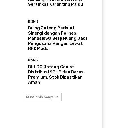
Sertifikat Karantina Palsu
BISNIS
Bulog Jateng Perkuat
Sinergi dengan Polines,
Mahasiswa Berpeluang Jadi
Pengusaha Pangan Lewat
RPK Muda
BISNIS
BULOG Jateng Genjot
Distribusi SPHP dan Beras
Premium, Stok Dipastikan
Aman
Muat lebih banyak