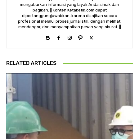
mengabarkan informasi yang layak Anda simak dan
bagikan. || Konten Ketaketik.com dapat
dipertanggungjawabkan, karena disajikan secara
profesional melalui proses jurnalistik, dengan melihat,
mendengar, dan menyampaikan pesan yang akurat. ||
RELATED ARTICLES