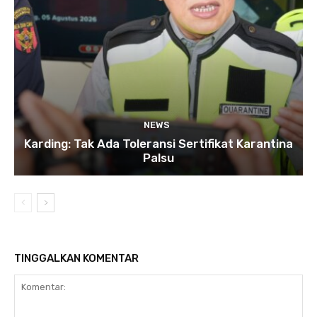
NEWS
Karding: Tak Ada Toleransi Sertifikat Karantina
Palsu
TINGGALKAN KOMENTAR