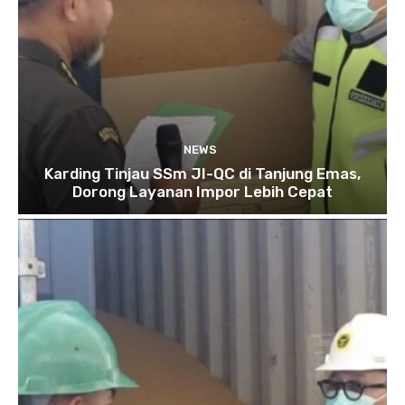
NEWS
Karding Tinjau SSm JI-QC di Tanjung Emas,
Dorong Layanan Impor Lebih Cepat