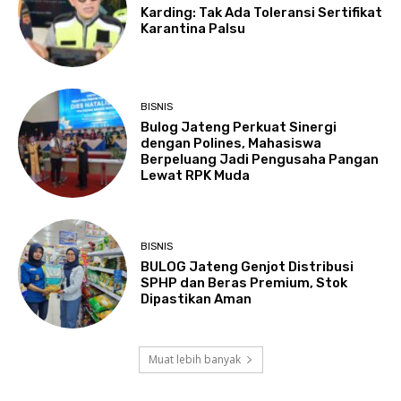
Karding: Tak Ada Toleransi Sertifikat
Karantina Palsu
BISNIS
Bulog Jateng Perkuat Sinergi
dengan Polines, Mahasiswa
Berpeluang Jadi Pengusaha Pangan
Lewat RPK Muda
BISNIS
BULOG Jateng Genjot Distribusi
SPHP dan Beras Premium, Stok
Dipastikan Aman
Muat lebih banyak