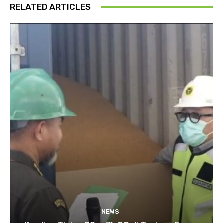
RELATED ARTICLES
NEWS