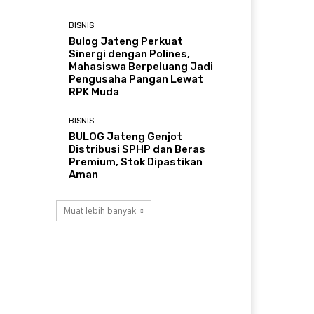
BISNIS
Bulog Jateng Perkuat
Sinergi dengan Polines,
Mahasiswa Berpeluang Jadi
Pengusaha Pangan Lewat
RPK Muda
BISNIS
BULOG Jateng Genjot
Distribusi SPHP dan Beras
Premium, Stok Dipastikan
Aman
Muat lebih banyak