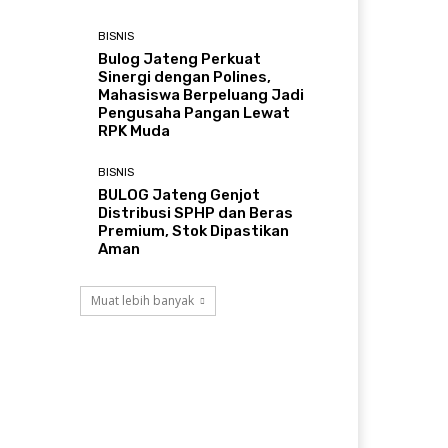
BISNIS
Bulog Jateng Perkuat
Sinergi dengan Polines,
Mahasiswa Berpeluang Jadi
Pengusaha Pangan Lewat
RPK Muda
BISNIS
BULOG Jateng Genjot
Distribusi SPHP dan Beras
Premium, Stok Dipastikan
Aman
Muat lebih banyak