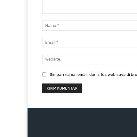
Komentar:
Simpan nama, email, dan situs web saya di bro