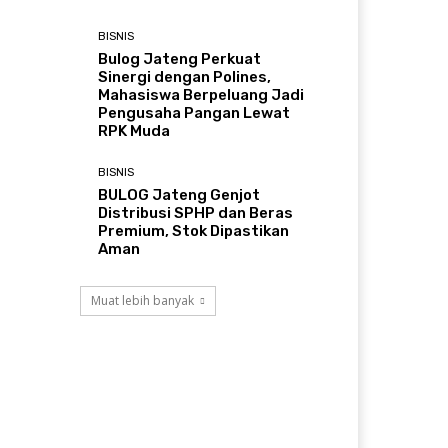
BISNIS
Bulog Jateng Perkuat
Sinergi dengan Polines,
Mahasiswa Berpeluang Jadi
Pengusaha Pangan Lewat
RPK Muda
BISNIS
BULOG Jateng Genjot
Distribusi SPHP dan Beras
Premium, Stok Dipastikan
Aman
Muat lebih banyak