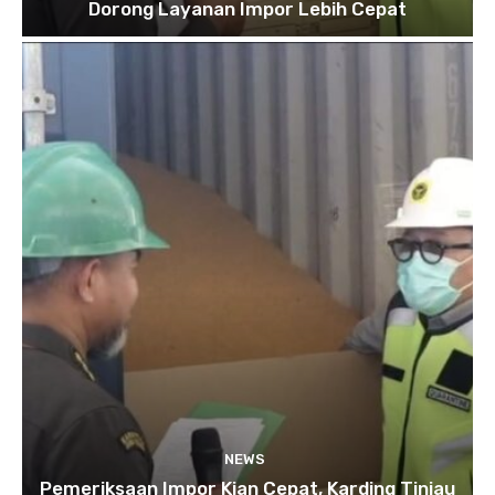
Dorong Layanan Impor Lebih Cepat
NEWS
Pemeriksaan Impor Kian Cepat, Karding Tinjau