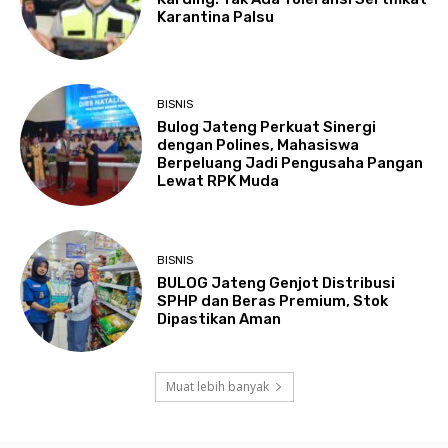
Karantina Palsu
BISNIS
Bulog Jateng Perkuat Sinergi
dengan Polines, Mahasiswa
Berpeluang Jadi Pengusaha Pangan
Lewat RPK Muda
BISNIS
BULOG Jateng Genjot Distribusi
SPHP dan Beras Premium, Stok
Dipastikan Aman
Muat lebih banyak