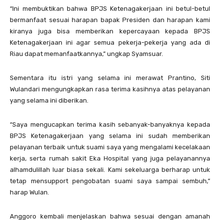
“Ini membuktikan bahwa BPJS Ketenagakerjaan ini betul-betul
bermanfaat sesuai harapan bapak Presiden dan harapan kami
kiranya juga bisa memberikan kepercayaan kepada BPJS
Ketenagakerjaan ini agar semua pekerja-pekerja yang ada di
Riau dapat memanfaatkannya,” ungkap Syamsuar.
Sementara itu istri yang selama ini merawat Prantino, Siti
Wulandari mengungkapkan rasa terima kasihnya atas pelayanan
yang selama ini diberikan.
“Saya mengucapkan terima kasih sebanyak-banyaknya kepada
BPJS Ketenagakerjaan yang selama ini sudah memberikan
pelayanan terbaik untuk suami saya yang mengalami kecelakaan
kerja, serta rumah sakit Eka Hospital yang juga pelayanannya
alhamdulillah luar biasa sekali. Kami sekeluarga berharap untuk
tetap mensupport pengobatan suami saya sampai sembuh,”
harap Wulan.
Anggoro kembali menjelaskan bahwa sesuai dengan amanah