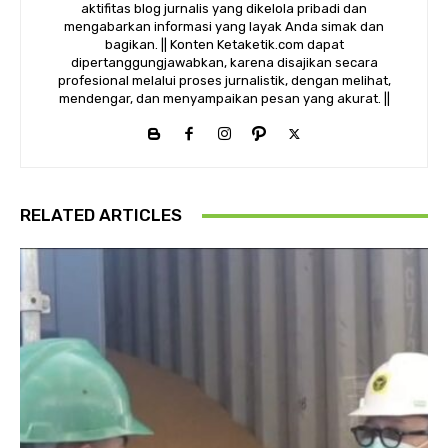
aktifitas blog jurnalis yang dikelola pribadi dan
mengabarkan informasi yang layak Anda simak dan
bagikan. || Konten Ketaketik.com dapat
dipertanggungjawabkan, karena disajikan secara
profesional melalui proses jurnalistik, dengan melihat,
mendengar, dan menyampaikan pesan yang akurat. ||
RELATED ARTICLES