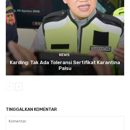
NEWS
Karding: Tak Ada Toleransi Sertifikat Karantina
Palsu
TINGGALKAN KOMENTAR