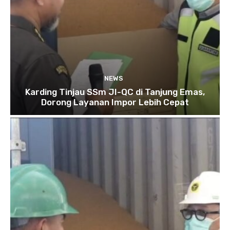
NEWS
Karding Tinjau SSm JI-QC di Tanjung Emas,
Dorong Layanan Impor Lebih Cepat