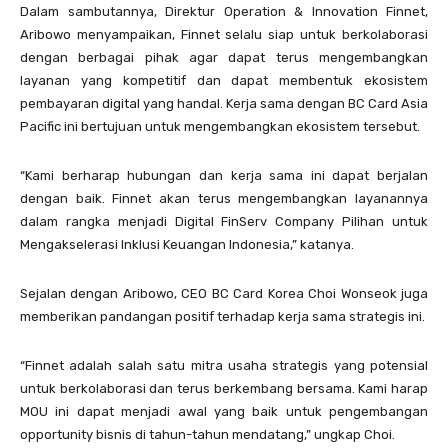
Dalam sambutannya, Direktur Operation & Innovation Finnet,
Aribowo menyampaikan, Finnet selalu siap untuk berkolaborasi
dengan berbagai pihak agar dapat terus mengembangkan
layanan yang kompetitif dan dapat membentuk ekosistem
pembayaran digital yang handal. Kerja sama dengan BC Card Asia
Pacific ini bertujuan untuk mengembangkan ekosistem tersebut.
“Kami berharap hubungan dan kerja sama ini dapat berjalan
dengan baik. Finnet akan terus mengembangkan layanannya
dalam rangka menjadi Digital FinServ Company Pilihan untuk
Mengakselerasi Inklusi Keuangan Indonesia,” katanya.
Sejalan dengan Aribowo, CEO BC Card Korea Choi Wonseok juga
memberikan pandangan positif terhadap kerja sama strategis ini.
“Finnet adalah salah satu mitra usaha strategis yang potensial
untuk berkolaborasi dan terus berkembang bersama. Kami harap
MOU ini dapat menjadi awal yang baik untuk pengembangan
opportunity bisnis di tahun-tahun mendatang,” ungkap Choi.