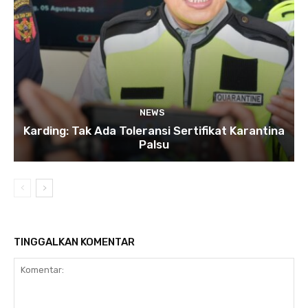
NEWS
Karding: Tak Ada Toleransi Sertifikat Karantina
Palsu
TINGGALKAN KOMENTAR