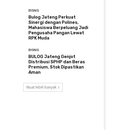
BISNIS
Bulog Jateng Perkuat
Sinergi dengan Polines,
Mahasiswa Berpeluang Jadi
Pengusaha Pangan Lewat
RPK Muda
BISNIS
BULOG Jateng Genjot
Distribusi SPHP dan Beras
Premium, Stok Dipastikan
Aman
Muat lebih banyak