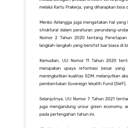
melalui Kartu Prakerja, yang diharapkan bisa 
Menko Airlangga juga mengatakan hal yang bi
struktural dalam peraturan perundang-und
Nomor 2 Tahun 2020 tentang Penetapan 
langkah-langkah yang bersifat luar biasa di 
Kemudian, UU Nomor 11 Tahun 2020 tentan
merupakan upaya reformasi besar yang m
meningkatkan kualitas SDM, melanjutkan aksel
pembentukan Sovereign Wealth Fund (SWF).
Selanjutnya, UU Nomor 7 Tahun 2021 tenta
juga mengandung unsur green economy, ant
pada pertengahan tahun ini.