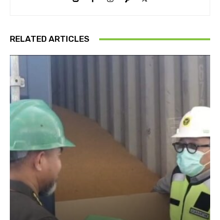
RELATED ARTICLES