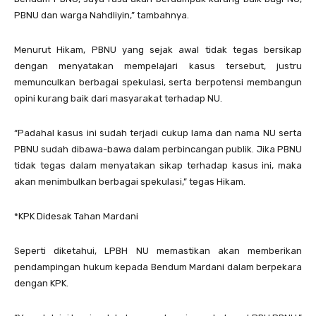
PBNU dan warga Nahdliyin,” tambahnya.
Menurut Hikam, PBNU yang sejak awal tidak tegas bersikap
dengan menyatakan mempelajari kasus tersebut, justru
memunculkan berbagai spekulasi, serta berpotensi membangun
opini kurang baik dari masyarakat terhadap NU.
“Padahal kasus ini sudah terjadi cukup lama dan nama NU serta
PBNU sudah dibawa-bawa dalam perbincangan publik. Jika PBNU
tidak tegas dalam menyatakan sikap terhadap kasus ini, maka
akan menimbulkan berbagai spekulasi,” tegas Hikam.
*KPK Didesak Tahan Mardani
Seperti diketahui, LPBH NU memastikan akan memberikan
pendampingan hukum kepada Bendum Mardani dalam berpekara
dengan KPK.