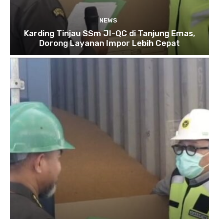
NEWS
Karding Tinjau SSm JI-QC di Tanjung Emas,
Dorong Layanan Impor Lebih Cepat