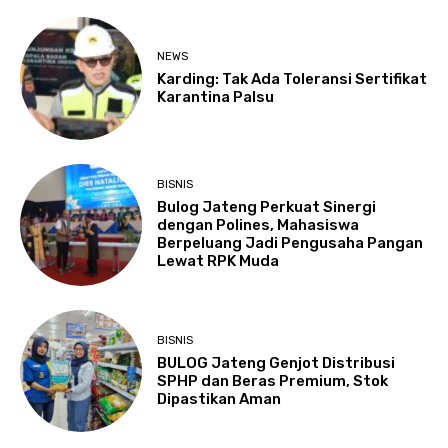
NEWS
Karding: Tak Ada Toleransi Sertifikat
Karantina Palsu
BISNIS
Bulog Jateng Perkuat Sinergi
dengan Polines, Mahasiswa
Berpeluang Jadi Pengusaha Pangan
Lewat RPK Muda
BISNIS
BULOG Jateng Genjot Distribusi
SPHP dan Beras Premium, Stok
Dipastikan Aman