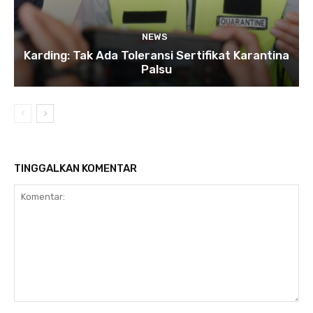
NEWS
Karding: Tak Ada Toleransi Sertifikat Karantina
Palsu
TINGGALKAN KOMENTAR
Komentar: