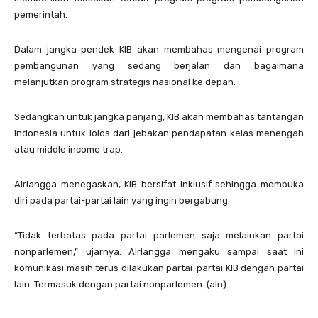
pemerintah.
Dalam jangka pendek KIB akan membahas mengenai program
pembangunan yang sedang berjalan dan bagaimana
melanjutkan program strategis nasional ke depan.
Sedangkan untuk jangka panjang, KIB akan membahas tantangan
Indonesia untuk lolos dari jebakan pendapatan kelas menengah
atau middle income trap.
Airlangga menegaskan, KIB bersifat inklusif sehingga membuka
diri pada partai-partai lain yang ingin bergabung.
“Tidak terbatas pada partai parlemen saja melainkan partai
nonparlemen,” ujarnya. Airlangga mengaku sampai saat ini
komunikasi masih terus dilakukan partai-partai KIB dengan partai
lain. Termasuk dengan partai nonparlemen. (aln)