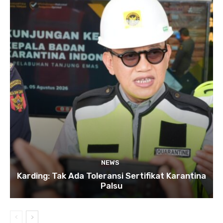
NEWS
Karding: Tak Ada Toleransi Sertifikat Karantina
Palsu