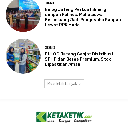
BISNIS
Bulog Jateng Perkuat Sinergi
dengan Polines, Mahasiswa
Berpeluang Jadi Pengusaha Pangan
Lewat RPK Muda
BISNIS
BULOG Jateng Genjot Distribusi
SPHP dan Beras Premium, Stok
Dipastikan Aman
Muat lebih banyak