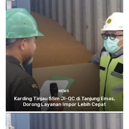
NEWS
Karding Tinjau SSm JI-QC di Tanjung Emas,
Dorong Layanan Impor Lebih Cepat