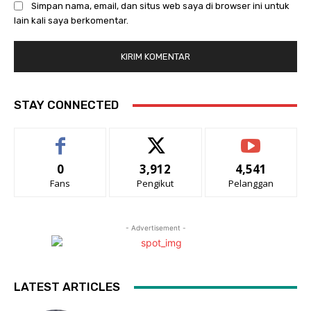
Simpan nama, email, dan situs web saya di browser ini untuk
lain kali saya berkomentar.
STAY CONNECTED
0
3,912
4,541
Fans
Pengikut
Pelanggan
- Advertisement -
LATEST ARTICLES