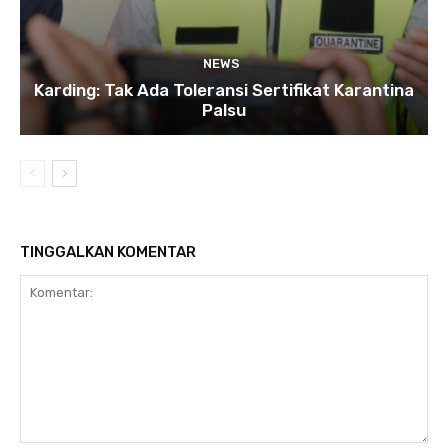
NEWS
Karding: Tak Ada Toleransi Sertifikat Karantina
Palsu
TINGGALKAN KOMENTAR