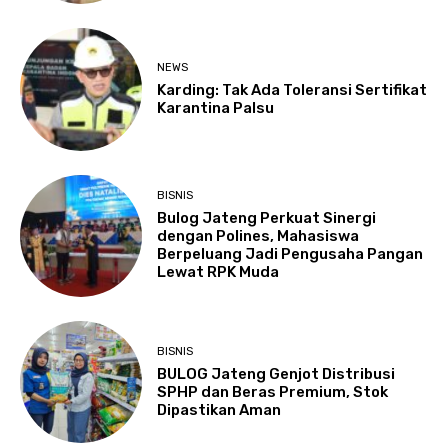
NEWS
Karding: Tak Ada Toleransi Sertifikat
Karantina Palsu
BISNIS
Bulog Jateng Perkuat Sinergi
dengan Polines, Mahasiswa
Berpeluang Jadi Pengusaha Pangan
Lewat RPK Muda
BISNIS
BULOG Jateng Genjot Distribusi
SPHP dan Beras Premium, Stok
Dipastikan Aman