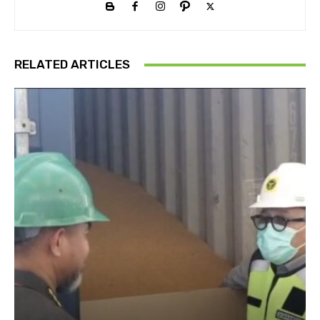
RELATED ARTICLES