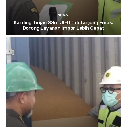
NEWS
Karding Tinjau SSm JI-QC di Tanjung Emas,
Dorong Layanan Impor Lebih Cepat