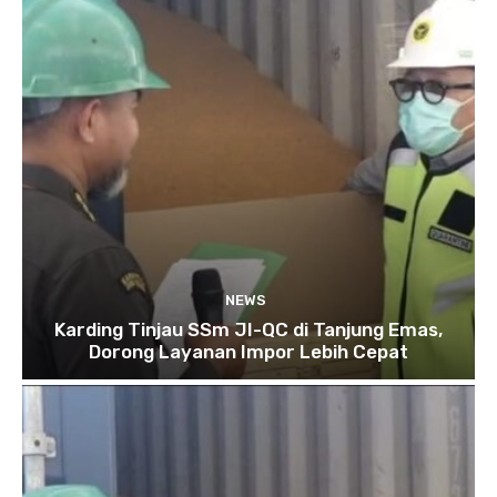
NEWS
Karding Tinjau SSm JI-QC di Tanjung Emas,
Dorong Layanan Impor Lebih Cepat