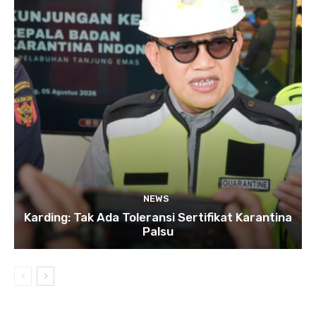
NEWS
Karding: Tak Ada Toleransi Sertifikat Karantina
Palsu