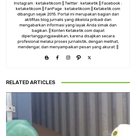
Instagram : ketaketikcom || Twitter : ketaketik || Facebook :
ketaketikcom || FanPage : ketaketikcom || Ketaketik.com
dibangun sejak 2015. Portal ini merupakan bagian dari
aktifitas blog jurnalis yang dikelola pribadi dan
mengabarkan informasi yang layak Anda simak dan
bagikan. || Konten Ketaketik.com dapat
dipertanggungjawabkan, karena disajikan secara
profesional melalui proses jurnalistik, dengan melihat,
mendengar, dan menyampaikan pesan yang akurat. ||
RELATED ARTICLES