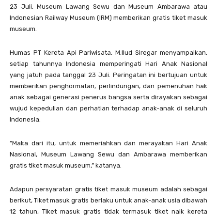
23 Juli, Museum Lawang Sewu dan Museum Ambarawa atau
Indonesian Railway Museum (IRM) memberikan gratis tiket masuk
museum.
Humas PT Kereta Api Pariwisata, M.Ilud Siregar menyampaikan,
setiap tahunnya Indonesia memperingati Hari Anak Nasional
yang jatuh pada tanggal 23 Juli. Peringatan ini bertujuan untuk
memberikan penghormatan, perlindungan, dan pemenuhan hak
anak sebagai generasi penerus bangsa serta dirayakan sebagai
wujud kepedulian dan perhatian terhadap anak-anak di seluruh
Indonesia.
“Maka dari itu, untuk memeriahkan dan merayakan Hari Anak
Nasional, Museum Lawang Sewu dan Ambarawa memberikan
gratis tiket masuk museum,” katanya.
Adapun persyaratan gratis tiket masuk museum adalah sebagai
berikut, Tiket masuk gratis berlaku untuk anak-anak usia dibawah
12 tahun, Tiket masuk gratis tidak termasuk tiket naik kereta