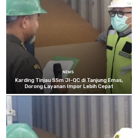
NEWS
Karding Tinjau SSm JI-QC di Tanjung Emas,
Dorong Layanan Impor Lebih Cepat