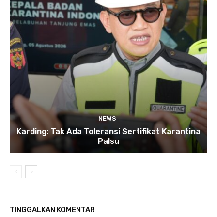
NEWS
Karding: Tak Ada Toleransi Sertifikat Karantina
Palsu
TINGGALKAN KOMENTAR