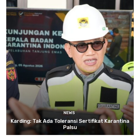
NEWS
Karding: Tak Ada Toleransi Sertifikat Karantina
Palsu