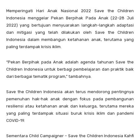
Memperingati Hari Anak Nasional 2022 Save the Children
Indonesia menggelar Pekan Berpihak Pada Anak (22–28 Juli
2022) yang bertujuan menyuarakan langkah-langkah adaptasi
dan mitigasi yang telah dilakukan oleh Save the Children
Indonesia dalam membangun ketahanan anak, terutama yang
paling terdampak krisis iklim.
“Pekan Berpihak pada Anak adalah agenda tahunan Save the
Children Indonesia untuk berbagi pembelajaran dan praktik baik
dari berbagai tematik program,” tambahnya.
Save the Children Indonesia akan terus mendorong pentingnya
pemenuhan hak-hak anak dengan fokus pada pembangunan
resiliensi atau ketahanan anak dan keluarga, terutama mereka
yang paling terdampak situasi buruk krisis iklim dan pandemi
COVID-19.
Sementara Child Campaigner – Save the Children Indonesia Kahfi