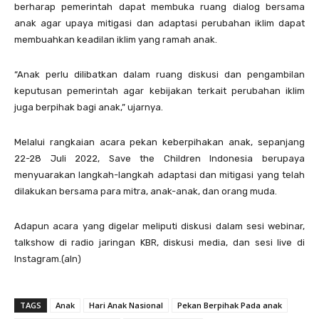
berharap pemerintah dapat membuka ruang dialog bersama
anak agar upaya mitigasi dan adaptasi perubahan iklim dapat
membuahkan keadilan iklim yang ramah anak.
“Anak perlu dilibatkan dalam ruang diskusi dan pengambilan
keputusan pemerintah agar kebijakan terkait perubahan iklim
juga berpihak bagi anak,” ujarnya.
Melalui rangkaian acara pekan keberpihakan anak, sepanjang
22-28 Juli 2022, Save the Children Indonesia berupaya
menyuarakan langkah-langkah adaptasi dan mitigasi yang telah
dilakukan bersama para mitra, anak-anak, dan orang muda.
Adapun acara yang digelar meliputi diskusi dalam sesi webinar,
talkshow di radio jaringan KBR, diskusi media, dan sesi live di
Instagram.(aln)
TAGS
Anak
Hari Anak Nasional
Pekan Berpihak Pada anak