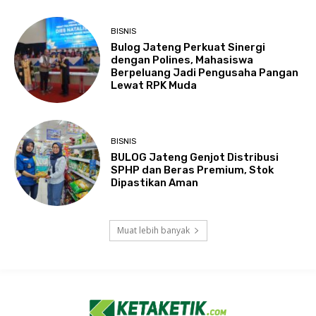
BISNIS
Bulog Jateng Perkuat Sinergi
dengan Polines, Mahasiswa
Berpeluang Jadi Pengusaha Pangan
Lewat RPK Muda
BISNIS
BULOG Jateng Genjot Distribusi
SPHP dan Beras Premium, Stok
Dipastikan Aman
Muat lebih banyak