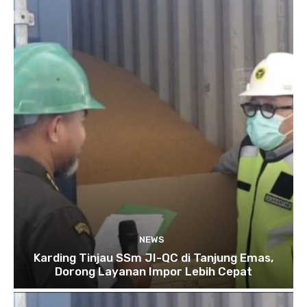
NEWS
Karding Tinjau SSm JI-QC di Tanjung Emas,
Dorong Layanan Impor Lebih Cepat