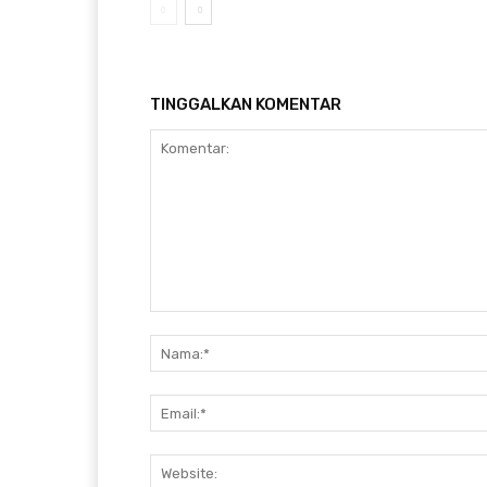
TINGGALKAN KOMENTAR
Komentar: