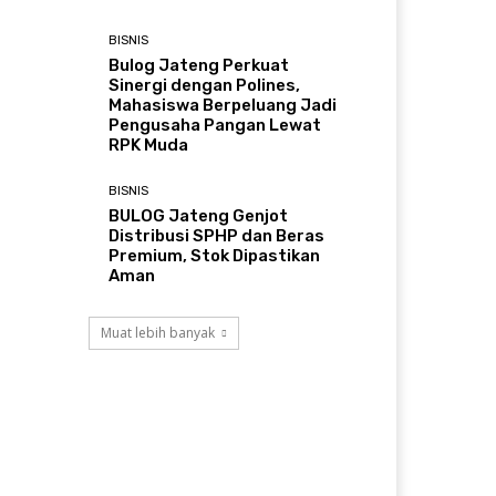
BISNIS
Bulog Jateng Perkuat
Sinergi dengan Polines,
Mahasiswa Berpeluang Jadi
Pengusaha Pangan Lewat
RPK Muda
BISNIS
BULOG Jateng Genjot
Distribusi SPHP dan Beras
Premium, Stok Dipastikan
Aman
Muat lebih banyak