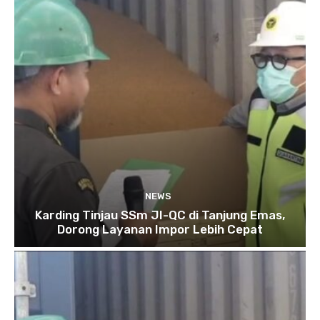
NEWS
Karding Tinjau SSm JI-QC di Tanjung Emas,
Dorong Layanan Impor Lebih Cepat