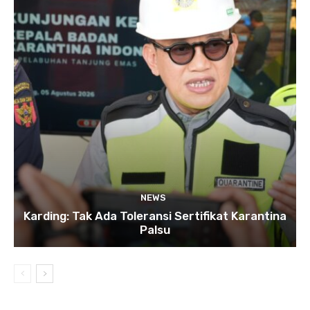
NEWS
Karding: Tak Ada Toleransi Sertifikat Karantina
Palsu