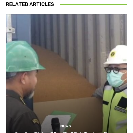
RELATED ARTICLES
NEWS