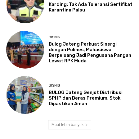
Karding: Tak Ada Toleransi Sertifikat
Karantina Palsu
BISNIS
Bulog Jateng Perkuat Sinergi
dengan Polines, Mahasiswa
Berpeluang Jadi Pengusaha Pangan
Lewat RPK Muda
BISNIS
BULOG Jateng Genjot Distribusi
SPHP dan Beras Premium, Stok
Dipastikan Aman
Muat lebih banyak