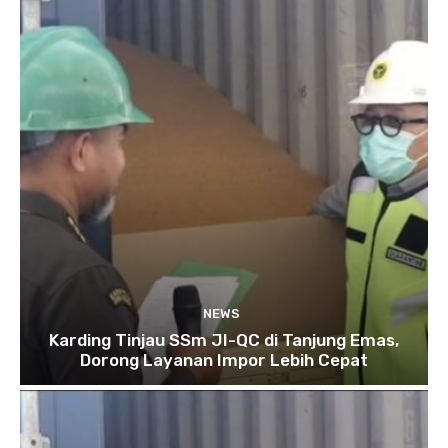
NEWS
Karding Tinjau SSm JI-QC di Tanjung Emas,
Dorong Layanan Impor Lebih Cepat