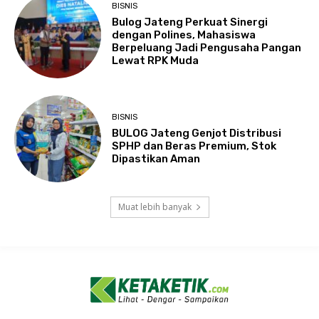
BISNIS
Bulog Jateng Perkuat Sinergi
dengan Polines, Mahasiswa
Berpeluang Jadi Pengusaha Pangan
Lewat RPK Muda
BISNIS
BULOG Jateng Genjot Distribusi
SPHP dan Beras Premium, Stok
Dipastikan Aman
Muat lebih banyak