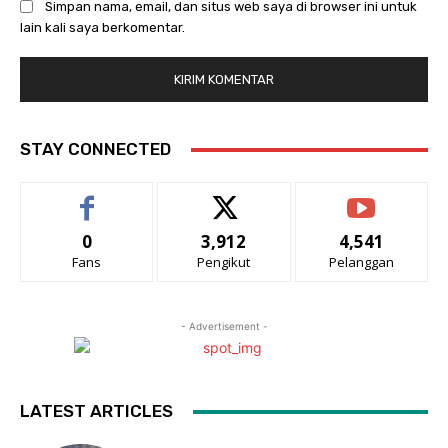
Simpan nama, email, dan situs web saya di browser ini untuk
lain kali saya berkomentar.
STAY CONNECTED
0
3,912
4,541
Fans
Pengikut
Pelanggan
- Advertisement -
LATEST ARTICLES