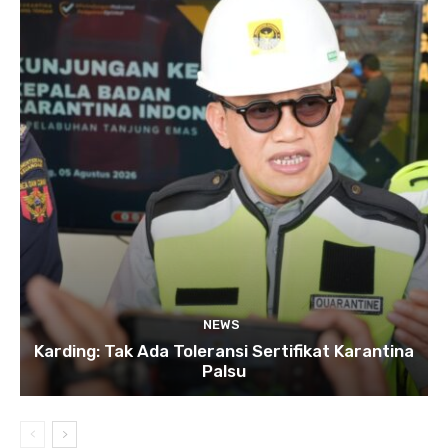
NEWS
Karding: Tak Ada Toleransi Sertifikat Karantina
Palsu