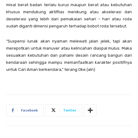
misal berat badan terlalu kurus maupun berat atau kebutuhan
khusus mendukung aktifitas menikung atau akselerasi dan
deselerasi yang lebih dari pemakaian sehari – hari atau roda
sudah diganti dimensi pengaruh terhadap bobot roda tersebut.
“Suspensi lunak akan nyaman melewati jalan jelek, tapi akan
merepotkan untuk manuver atau kelincahan diaspal mulus. Maka
sesuaikan kebutuhan dan pahami desain rancang bangun dari
kendaraan sehingga mampu memanfaatkan karakter positifnya
untuk Cari Aman berkendara,” terang Oke.(aln)
Facebook
Twitter