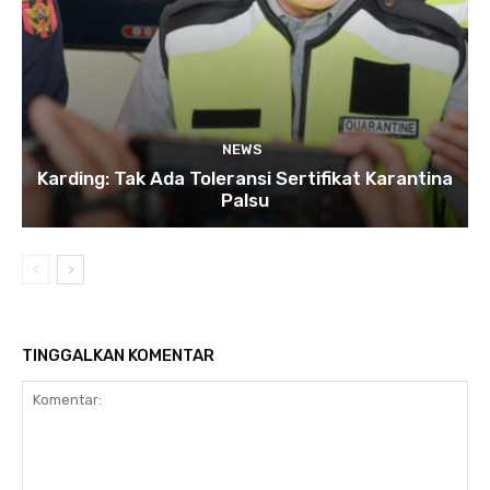
NEWS
Karding: Tak Ada Toleransi Sertifikat Karantina
Palsu
TINGGALKAN KOMENTAR