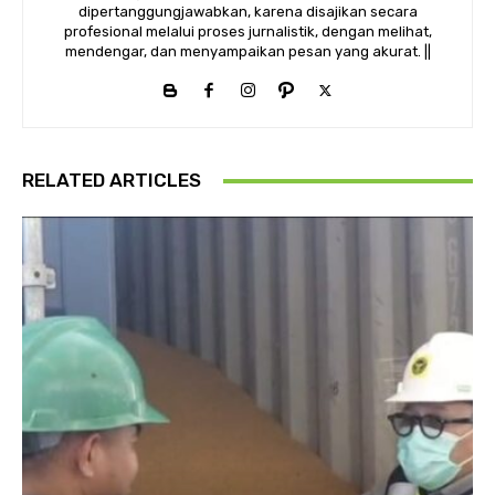
dipertanggungjawabkan, karena disajikan secara
profesional melalui proses jurnalistik, dengan melihat,
mendengar, dan menyampaikan pesan yang akurat. ||
RELATED ARTICLES