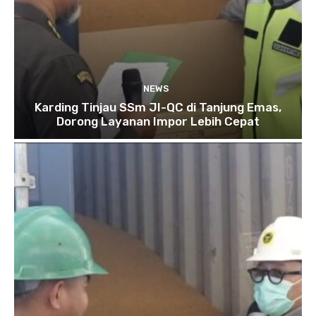
NEWS
Karding Tinjau SSm JI-QC di Tanjung Emas,
Dorong Layanan Impor Lebih Cepat