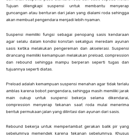
Tujuan dilengkapi suspensi untuk membantu menyerap
guncangan atau benturan dari jalan yang dialami roda sehingga
akan membuat pengendara menjadi lebih nyaman.
Suspensi memiliki fungsi sebagai penopang sasis kendaraan
agar selalu dalam kondisi konstan sekaligus meredam ayunan
sasis ketika melakukan pengereman dan akselerasi. Suspensi
dirancang memiliki kemampuan melakukan preload, compression
dan rebound sehingga mampu berperan seperti tugas dan
tujuannya seperti diatas.
Preload adalah kemampuan suspensi menahan agar tidak terlalu
amblas karena bobot pengendara, sehingga masih memiliki jarak
main cukup untuk suspensi bekerja selama dikendarai,
compression menyerap tekanan saat roda mulai menerima
bentuk permukaan jalan yang dilintasi dan ayunan dari sasis.
Rebound bekerja untuk memperlambat gerakan balik pir yang
sebelumnya memendek karena tekanan sebelumnya. Khusus