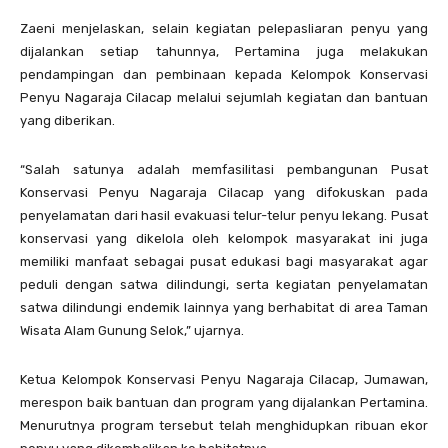
Zaeni menjelaskan, selain kegiatan pelepasliaran penyu yang
dijalankan setiap tahunnya, Pertamina juga melakukan
pendampingan dan pembinaan kepada Kelompok Konservasi
Penyu Nagaraja Cilacap melalui sejumlah kegiatan dan bantuan
yang diberikan.
“Salah satunya adalah memfasilitasi pembangunan Pusat
Konservasi Penyu Nagaraja Cilacap yang difokuskan pada
penyelamatan dari hasil evakuasi telur-telur penyu lekang. Pusat
konservasi yang dikelola oleh kelompok masyarakat ini juga
memiliki manfaat sebagai pusat edukasi bagi masyarakat agar
peduli dengan satwa dilindungi, serta kegiatan penyelamatan
satwa dilindungi endemik lainnya yang berhabitat di area Taman
Wisata Alam Gunung Selok,” ujarnya.
Ketua Kelompok Konservasi Penyu Nagaraja Cilacap, Jumawan,
merespon baik bantuan dan program yang dijalankan Pertamina.
Menurutnya program tersebut telah menghidupkan ribuan ekor