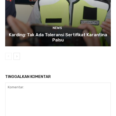
NEWS
Karding: Tak Ada Toleransi Sertifikat Karantina
Palsu
TINGGALKAN KOMENTAR