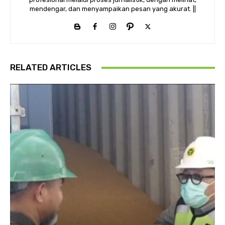
mendengar, dan menyampaikan pesan yang akurat. ||
RELATED ARTICLES