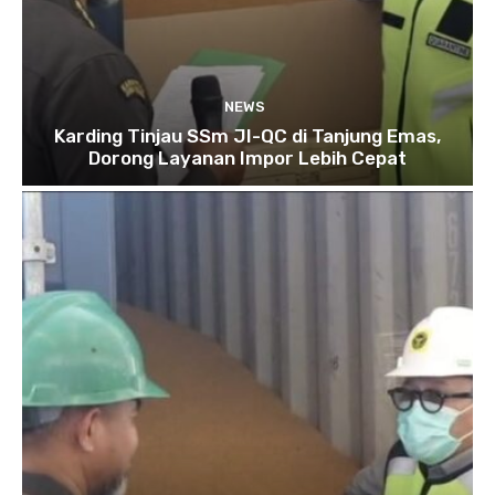
NEWS
Karding Tinjau SSm JI-QC di Tanjung Emas,
Dorong Layanan Impor Lebih Cepat