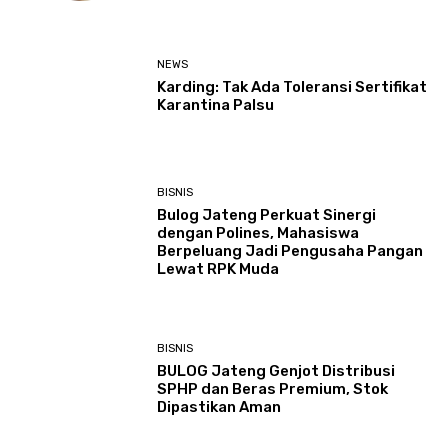
NEWS
Karding: Tak Ada Toleransi Sertifikat
Karantina Palsu
BISNIS
Bulog Jateng Perkuat Sinergi
dengan Polines, Mahasiswa
Berpeluang Jadi Pengusaha Pangan
Lewat RPK Muda
BISNIS
BULOG Jateng Genjot Distribusi
SPHP dan Beras Premium, Stok
Dipastikan Aman