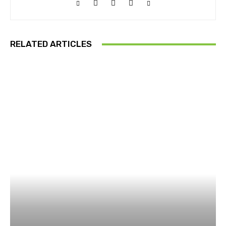
RELATED ARTICLES