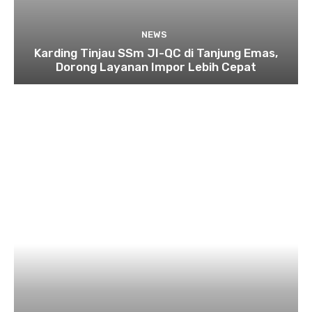
NEWS
Karding Tinjau SSm JI-QC di Tanjung Emas,
Dorong Layanan Impor Lebih Cepat