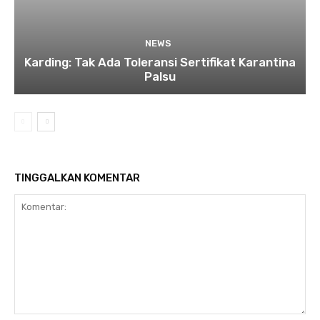
NEWS
Karding: Tak Ada Toleransi Sertifikat Karantina
Palsu
TINGGALKAN KOMENTAR