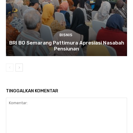
BISNIS
BRI BO Semarang Pattimura Apresiasi Nasabah
Pensiunan
TINGGALKAN KOMENTAR