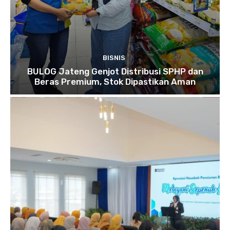
BISNIS
BULOG Jateng Genjot Distribusi SPHP dan
Beras Premium, Stok Dipastikan Aman