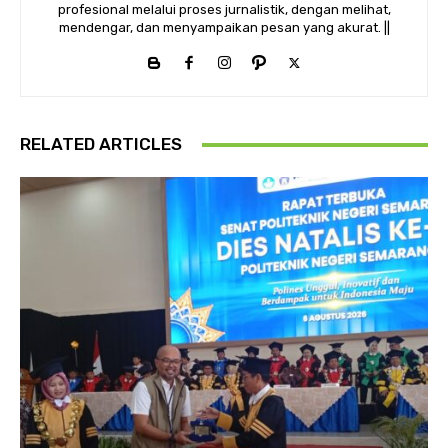
profesional melalui proses jurnalistik, dengan melihat,
mendengar, dan menyampaikan pesan yang akurat. ||
RELATED ARTICLES