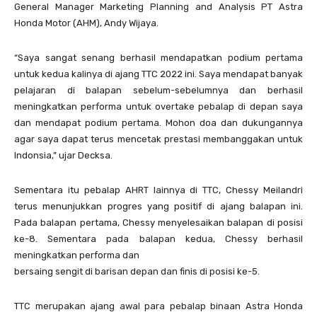
General Manager Marketing Planning and Analysis PT Astra
Honda Motor (AHM), Andy Wijaya.
“Saya sangat senang berhasil mendapatkan podium pertama
untuk kedua kalinya di ajang TTC 2022 ini. Saya mendapat banyak
pelajaran di balapan sebelum-sebelumnya dan berhasil
meningkatkan performa untuk overtake pebalap di depan saya
dan mendapat podium pertama. Mohon doa dan dukungannya
agar saya dapat terus mencetak prestasi membanggakan untuk
Indonsia,” ujar Decksa.
Sementara itu pebalap AHRT lainnya di TTC, Chessy Meilandri
terus menunjukkan progres yang positif di ajang balapan ini.
Pada balapan pertama, Chessy menyelesaikan balapan di posisi
ke-8. Sementara pada balapan kedua, Chessy berhasil
meningkatkan performa dan
bersaing sengit di barisan depan dan finis di posisi ke-5.
TTC merupakan ajang awal para pebalap binaan Astra Honda