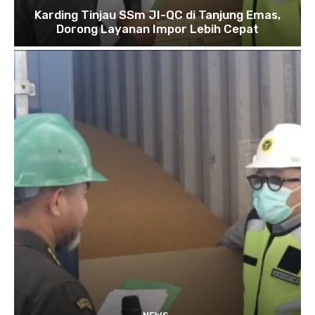
Karding Tinjau SSm JI-QC di Tanjung Emas,
Dorong Layanan Impor Lebih Cepat