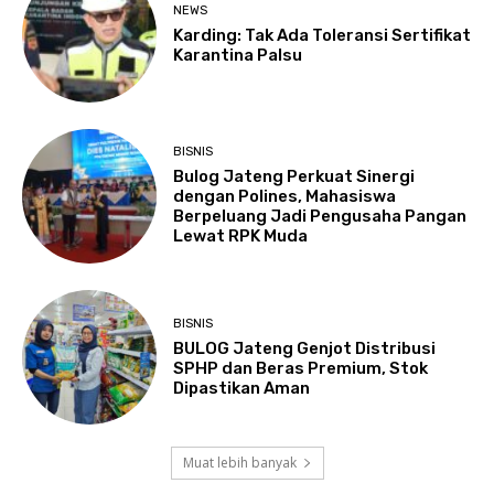
NEWS
Karding: Tak Ada Toleransi Sertifikat
Karantina Palsu
BISNIS
Bulog Jateng Perkuat Sinergi
dengan Polines, Mahasiswa
Berpeluang Jadi Pengusaha Pangan
Lewat RPK Muda
BISNIS
BULOG Jateng Genjot Distribusi
SPHP dan Beras Premium, Stok
Dipastikan Aman
Muat lebih banyak