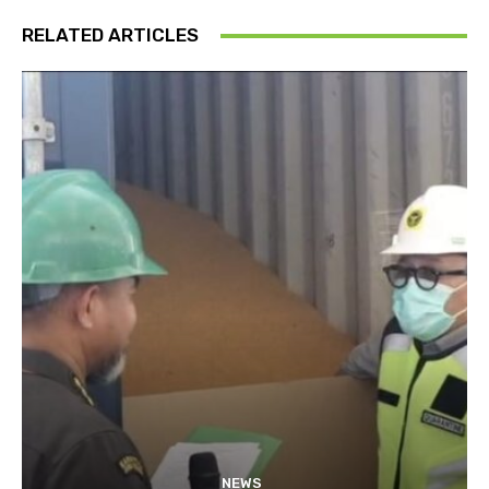
RELATED ARTICLES
NEWS