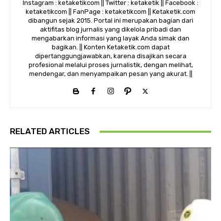
Instagram : ketaketikcom || Twitter : ketaketik || Facebook :
ketaketikcom || FanPage : ketaketikcom || Ketaketik.com
dibangun sejak 2015. Portal ini merupakan bagian dari
aktifitas blog jurnalis yang dikelola pribadi dan
mengabarkan informasi yang layak Anda simak dan
bagikan. || Konten Ketaketik.com dapat
dipertanggungjawabkan, karena disajikan secara
profesional melalui proses jurnalistik, dengan melihat,
mendengar, dan menyampaikan pesan yang akurat. ||
RELATED ARTICLES