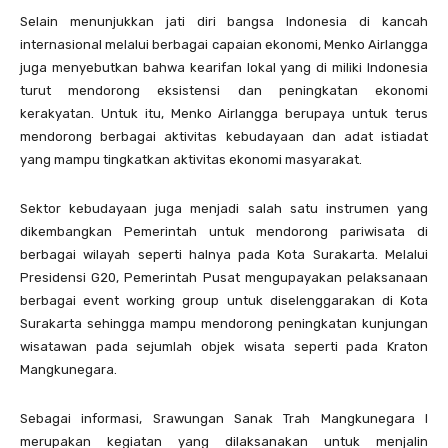
Selain menunjukkan jati diri bangsa Indonesia di kancah
internasional melalui berbagai capaian ekonomi, Menko Airlangga
juga menyebutkan bahwa kearifan lokal yang di miliki Indonesia
turut mendorong eksistensi dan peningkatan ekonomi
kerakyatan. Untuk itu, Menko Airlangga berupaya untuk terus
mendorong berbagai aktivitas kebudayaan dan adat istiadat
yang mampu tingkatkan aktivitas ekonomi masyarakat.
Sektor kebudayaan juga menjadi salah satu instrumen yang
dikembangkan Pemerintah untuk mendorong pariwisata di
berbagai wilayah seperti halnya pada Kota Surakarta. Melalui
Presidensi G20, Pemerintah Pusat mengupayakan pelaksanaan
berbagai event working group untuk diselenggarakan di Kota
Surakarta sehingga mampu mendorong peningkatan kunjungan
wisatawan pada sejumlah objek wisata seperti pada Kraton
Mangkunegara.
Sebagai informasi, Srawungan Sanak Trah Mangkunegara I
merupakan kegiatan yang dilaksanakan untuk menjalin