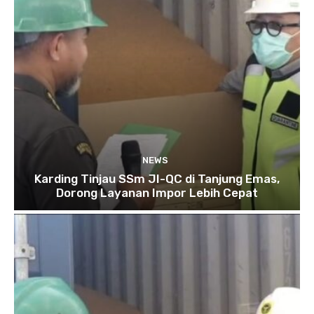
NEWS
Karding Tinjau SSm JI-QC di Tanjung Emas,
Dorong Layanan Impor Lebih Cepat