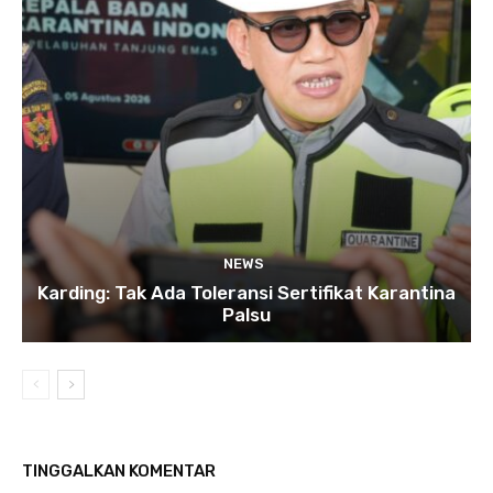
NEWS
Karding: Tak Ada Toleransi Sertifikat Karantina
Palsu
TINGGALKAN KOMENTAR