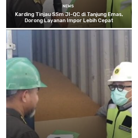
NEWS
Karding Tinjau SSm JI-QC di Tanjung Emas,
Dorong Layanan Impor Lebih Cepat