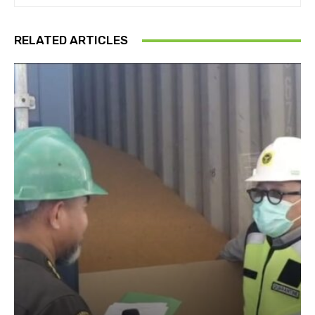
RELATED ARTICLES