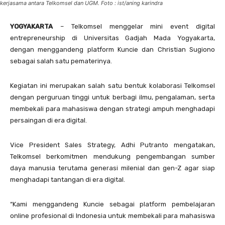
kerjasama antara Telkomsel dan UGM. Foto : ist/aning karindra
YOGYAKARTA
– Telkomsel menggelar mini event digital
entrepreneurship di Universitas Gadjah Mada Yogyakarta,
dengan menggandeng platform Kuncie dan Christian Sugiono
sebagai salah satu pematerinya.
Kegiatan ini merupakan salah satu bentuk kolaborasi Telkomsel
dengan perguruan tinggi untuk berbagi ilmu, pengalaman, serta
membekali para mahasiswa dengan strategi ampuh menghadapi
persaingan di era digital.
Vice President Sales Strategy, Adhi Putranto mengatakan,
Telkomsel berkomitmen mendukung pengembangan sumber
daya manusia terutama generasi milenial dan gen-Z agar siap
menghadapi tantangan di era digital.
“Kami menggandeng Kuncie sebagai platform pembelajaran
online profesional di Indonesia untuk membekali para mahasiswa