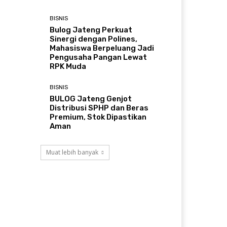
BISNIS
Bulog Jateng Perkuat
Sinergi dengan Polines,
Mahasiswa Berpeluang Jadi
Pengusaha Pangan Lewat
RPK Muda
BISNIS
BULOG Jateng Genjot
Distribusi SPHP dan Beras
Premium, Stok Dipastikan
Aman
Muat lebih banyak