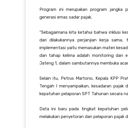
Program ini merupakan program jangka p
generasi emas sadar pajak.
“Sebagaimana kita ketahui bahwa inklusi kesa
dari dilakukannya perjanjian kerja sama,
implementasi yaitu memasukan materi kesada
dan tahap kelima adalah monitoring dan e
Jateng 1, dalam sambutannya membuka acar
Selain itu, Petrus Martono, Kepala KPP Pr
Tengah I menyampaikan, kesadaran pajak d
kepatuhan pelaporan SPT Tahunan secara nas
Data ini baru pada tingkat kepatuhan pel
melakukan penyetoran dan pelaporan pajak d