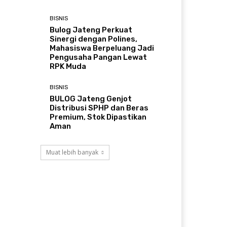
BISNIS
Bulog Jateng Perkuat
Sinergi dengan Polines,
Mahasiswa Berpeluang Jadi
Pengusaha Pangan Lewat
RPK Muda
BISNIS
BULOG Jateng Genjot
Distribusi SPHP dan Beras
Premium, Stok Dipastikan
Aman
Muat lebih banyak