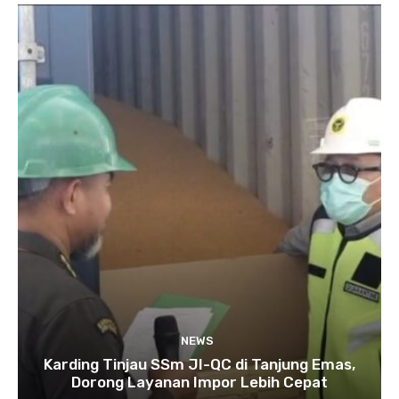
NEWS
Karding Tinjau SSm JI-QC di Tanjung Emas,
Dorong Layanan Impor Lebih Cepat