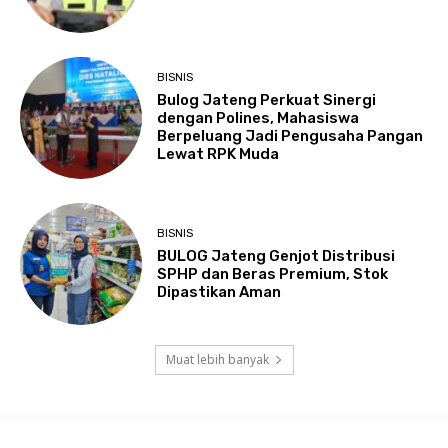
BISNIS
Bulog Jateng Perkuat Sinergi
dengan Polines, Mahasiswa
Berpeluang Jadi Pengusaha Pangan
Lewat RPK Muda
BISNIS
BULOG Jateng Genjot Distribusi
SPHP dan Beras Premium, Stok
Dipastikan Aman
Muat lebih banyak