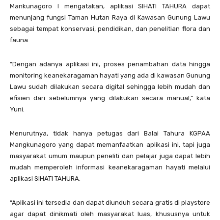
Mankunagoro I mengatakan, aplikasi SIHATI TAHURA dapat
menunjang fungsi Taman Hutan Raya di Kawasan Gunung Lawu
sebagai tempat konservasi, pendidikan, dan penelitian flora dan
fauna.
“Dengan adanya aplikasi ini, proses penambahan data hingga
monitoring keanekaragaman hayati yang ada di kawasan Gunung
Lawu sudah dilakukan secara digital sehingga lebih mudah dan
efisien dari sebelumnya yang dilakukan secara manual,” kata
Yuni.
Menurutnya, tidak hanya petugas dari Balai Tahura KGPAA
Mangkunagoro yang dapat memanfaatkan aplikasi ini, tapi juga
masyarakat umum maupun peneliti dan pelajar juga dapat lebih
mudah memperoleh informasi keanekaragaman hayati melalui
aplikasi SIHATI TAHURA.
“Aplikasi ini tersedia dan dapat diunduh secara gratis di playstore
agar dapat dinikmati oleh masyarakat luas, khususnya untuk