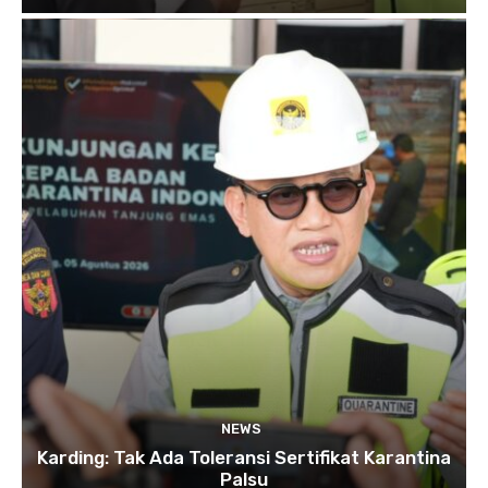
NEWS
Karding: Tak Ada Toleransi Sertifikat Karantina
Palsu