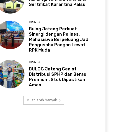
Sertifikat Karantina Palsu
BISNIS
Bulog Jateng Perkuat
Sinergi dengan Polines,
Mahasiswa Berpeluang Jadi
Pengusaha Pangan Lewat
RPK Muda
BISNIS
BULOG Jateng Genjot
Distribusi SPHP dan Beras
Premium, Stok Dipastikan
Aman
Muat lebih banyak