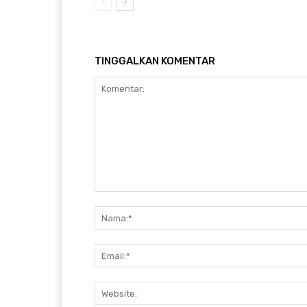
TINGGALKAN KOMENTAR
Komentar: