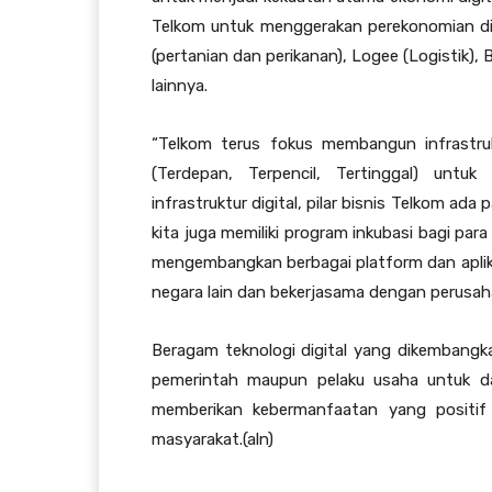
Telkom untuk menggerakan perekonomian di
(pertanian dan perikanan), Logee (Logistik),
lainnya.
“Telkom terus fokus membangun infrastru
(Terdepan, Terpencil, Tertinggal) untuk
infrastruktur digital, pilar bisnis Telkom ada
kita juga memiliki program inkubasi bagi par
mengembangkan berbagai platform dan aplik
negara lain dan bekerjasama dengan perusahaa
Beragam teknologi digital yang dikembangk
pemerintah maupun pelaku usaha untuk d
memberikan kebermanfaatan yang positif m
masyarakat.(aln)