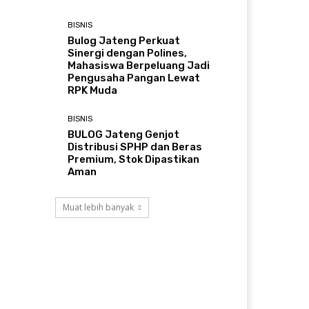
BISNIS
Bulog Jateng Perkuat
Sinergi dengan Polines,
Mahasiswa Berpeluang Jadi
Pengusaha Pangan Lewat
RPK Muda
BISNIS
BULOG Jateng Genjot
Distribusi SPHP dan Beras
Premium, Stok Dipastikan
Aman
Muat lebih banyak