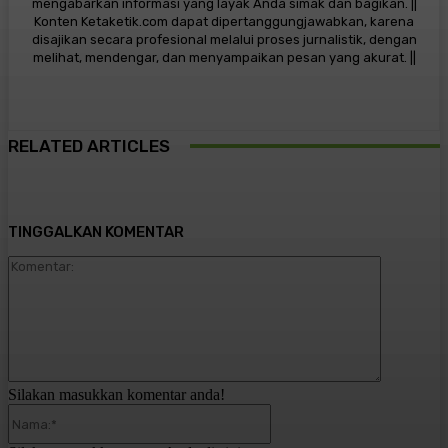
mengabarkan informasi yang layak Anda simak dan bagikan. ||
Konten Ketaketik.com dapat dipertanggungjawabkan, karena
disajikan secara profesional melalui proses jurnalistik, dengan
melihat, mendengar, dan menyampaikan pesan yang akurat. ||
RELATED ARTICLES
TINGGALKAN KOMENTAR
Komentar:
Silakan masukkan komentar anda!
Nama:*