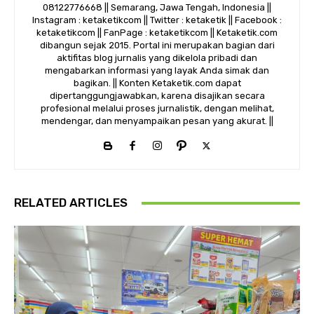
08122776668 || Semarang, Jawa Tengah, Indonesia ||
Instagram : ketaketikcom || Twitter : ketaketik || Facebook :
ketaketikcom || FanPage : ketaketikcom || Ketaketik.com
dibangun sejak 2015. Portal ini merupakan bagian dari
aktifitas blog jurnalis yang dikelola pribadi dan
mengabarkan informasi yang layak Anda simak dan
bagikan. || Konten Ketaketik.com dapat
dipertanggungjawabkan, karena disajikan secara
profesional melalui proses jurnalistik, dengan melihat,
mendengar, dan menyampaikan pesan yang akurat. ||
RELATED ARTICLES