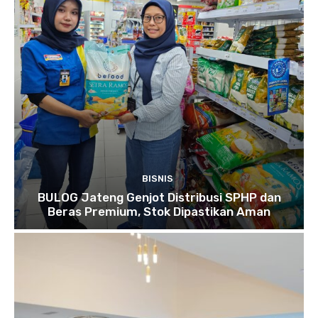
BISNIS
BULOG Jateng Genjot Distribusi SPHP dan
Beras Premium, Stok Dipastikan Aman