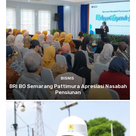
BISNIS
BRI BO Semarang Pattimura Apresiasi Nasabah
Pensiunan