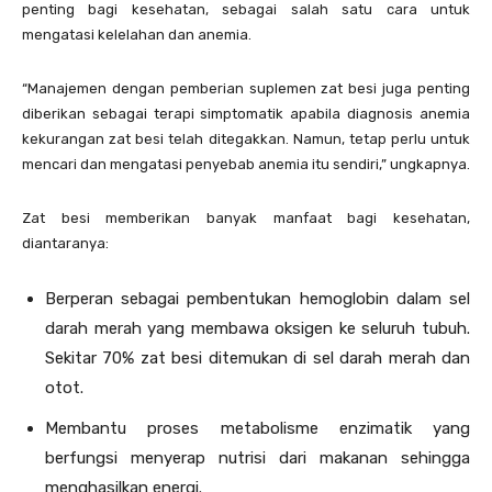
penting bagi kesehatan, sebagai salah satu cara untuk
mengatasi kelelahan dan anemia.
“Manajemen dengan pemberian suplemen zat besi juga penting
diberikan sebagai terapi simptomatik apabila diagnosis anemia
kekurangan zat besi telah ditegakkan. Namun, tetap perlu untuk
mencari dan mengatasi penyebab anemia itu sendiri,” ungkapnya.
Zat besi memberikan banyak manfaat bagi kesehatan,
diantaranya:
Berperan sebagai pembentukan hemoglobin dalam sel
darah merah yang membawa oksigen ke seluruh tubuh.
Sekitar 70% zat besi ditemukan di sel darah merah dan
otot.
Membantu proses metabolisme enzimatik yang
berfungsi menyerap nutrisi dari makanan sehingga
menghasilkan energi.