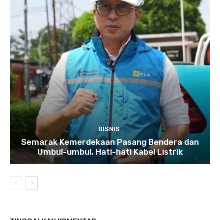
BISNIS
Semarak Kemerdekaan Pasang Bendera dan
Umbul-umbul, Hati-hati Kabel Listrik