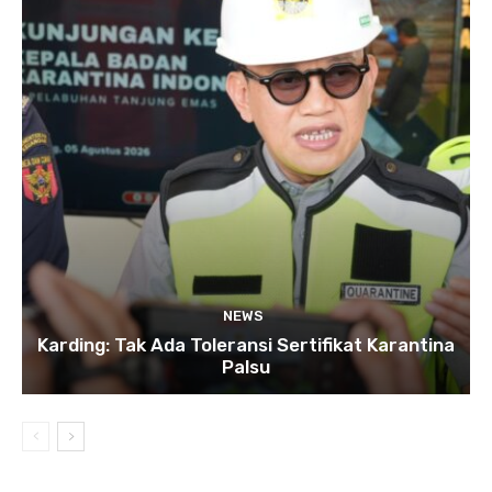
NEWS
Karding: Tak Ada Toleransi Sertifikat Karantina
Palsu