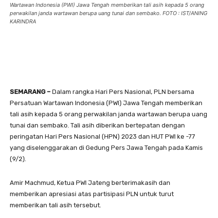
Wartawan Indonesia (PWI) Jawa Tengah memberikan tali asih kepada 5 orang
perwakilan janda wartawan berupa uang tunai dan sembako. FOTO : IST/ANING
KARINDRA
SEMARANG –
Dalam rangka Hari Pers Nasional, PLN bersama
Persatuan Wartawan Indonesia (PWI) Jawa Tengah memberikan
tali asih kepada 5 orang perwakilan janda wartawan berupa uang
tunai dan sembako. Tali asih diberikan bertepatan dengan
peringatan Hari Pers Nasional (HPN) 2023 dan HUT PWI ke -77
yang diselenggarakan di Gedung Pers Jawa Tengah pada Kamis
(9/2).
Amir Machmud, Ketua PWI Jateng berterimakasih dan
memberikan apresiasi atas partisipasi PLN untuk turut
memberikan tali asih tersebut.