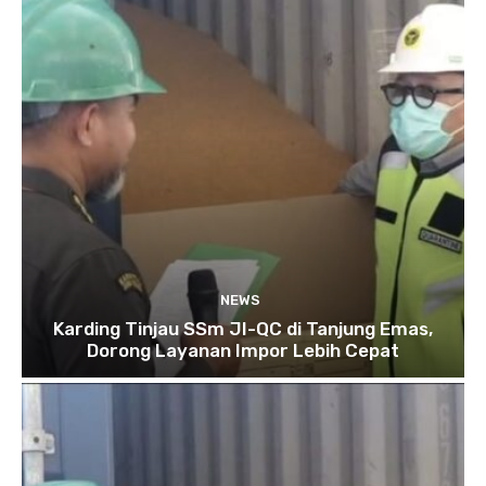
NEWS
Karding Tinjau SSm JI-QC di Tanjung Emas,
Dorong Layanan Impor Lebih Cepat