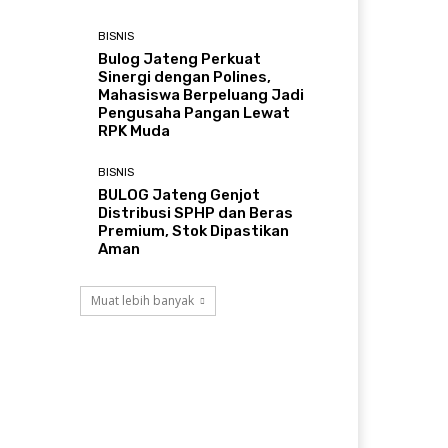
BISNIS
Bulog Jateng Perkuat
Sinergi dengan Polines,
Mahasiswa Berpeluang Jadi
Pengusaha Pangan Lewat
RPK Muda
BISNIS
BULOG Jateng Genjot
Distribusi SPHP dan Beras
Premium, Stok Dipastikan
Aman
Muat lebih banyak