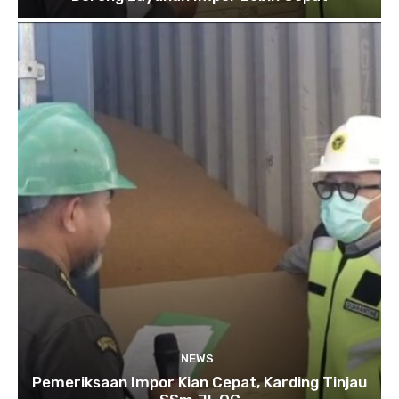
NEWS
Pemeriksaan Impor Kian Cepat, Karding Tinjau