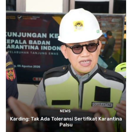
NEWS
Karding: Tak Ada Toleransi Sertifikat Karantina
Palsu