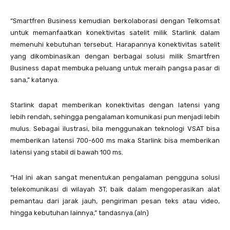
“Smartfren Business kemudian berkolaborasi dengan Telkomsat
untuk memanfaatkan konektivitas satelit milik Starlink dalam
memenuhi kebutuhan tersebut. Harapannya konektivitas satelit
yang dikombinasikan dengan berbagai solusi milik Smartfren
Business dapat membuka peluang untuk meraih pangsa pasar di
sana,” katanya.
Starlink dapat memberikan konektivitas dengan latensi yang
lebih rendah, sehingga pengalaman komunikasi pun menjadi lebih
mulus. Sebagai ilustrasi, bila menggunakan teknologi VSAT bisa
memberikan latensi 700-600 ms maka Starlink bisa memberikan
latensi yang stabil di bawah 100 ms.
“Hal ini akan sangat menentukan pengalaman pengguna solusi
telekomunikasi di wilayah 3T; baik dalam mengoperasikan alat
pemantau dari jarak jauh, pengiriman pesan teks atau video,
hingga kebutuhan lainnya,” tandasnya.(aln)