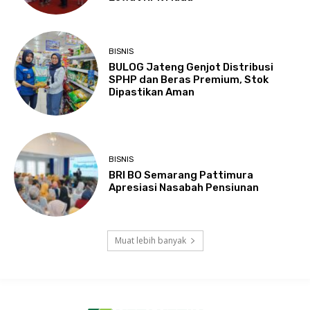
BISNIS
BULOG Jateng Genjot Distribusi
SPHP dan Beras Premium, Stok
Dipastikan Aman
BISNIS
BRI BO Semarang Pattimura
Apresiasi Nasabah Pensiunan
Muat lebih banyak