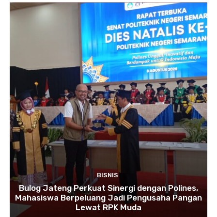
BISNIS
Bulog Jateng Perkuat Sinergi dengan Polines,
Mahasiswa Berpeluang Jadi Pengusaha Pangan
Lewat RPK Muda