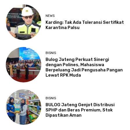
NEWS
Karding: Tak Ada Toleransi Sertifikat
Karantina Palsu
BISNIS
Bulog Jateng Perkuat Sinergi
dengan Polines, Mahasiswa
Berpeluang Jadi Pengusaha Pangan
Lewat RPK Muda
BISNIS
BULOG Jateng Genjot Distribusi
SPHP dan Beras Premium, Stok
Dipastikan Aman