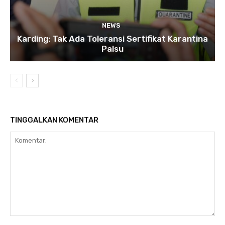
NEWS
Karding: Tak Ada Toleransi Sertifikat Karantina
Palsu
TINGGALKAN KOMENTAR
Komentar: