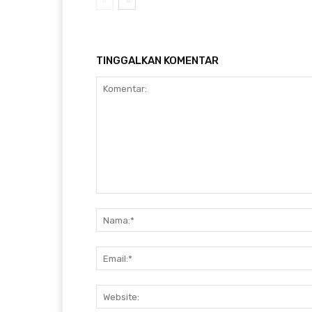
TINGGALKAN KOMENTAR
Komentar: