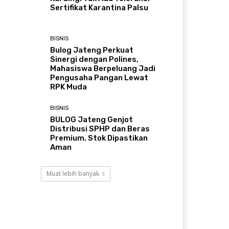
Sertifikat Karantina Palsu
BISNIS
Bulog Jateng Perkuat
Sinergi dengan Polines,
Mahasiswa Berpeluang Jadi
Pengusaha Pangan Lewat
RPK Muda
BISNIS
BULOG Jateng Genjot
Distribusi SPHP dan Beras
Premium, Stok Dipastikan
Aman
Muat lebih banyak