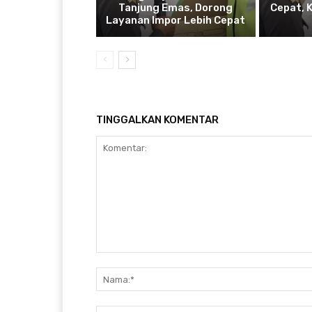
Tanjung Emas, Dorong
Cepat, 
Layanan Impor Lebih Cepat
TINGGALKAN KOMENTAR
Komentar: