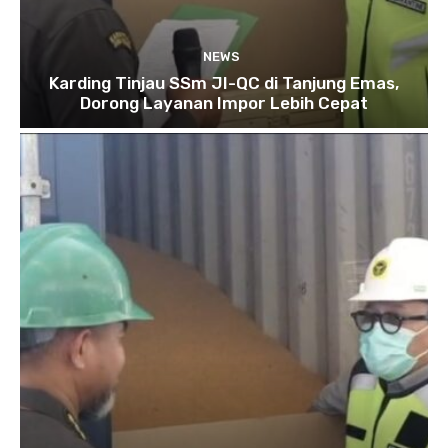
NEWS
Karding Tinjau SSm JI-QC di Tanjung Emas,
Dorong Layanan Impor Lebih Cepat