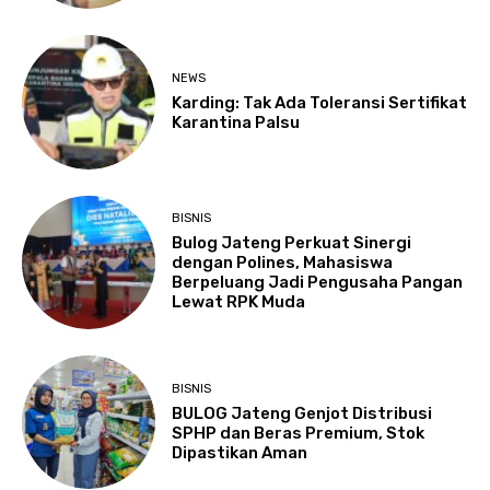
NEWS
Karding: Tak Ada Toleransi Sertifikat
Karantina Palsu
BISNIS
Bulog Jateng Perkuat Sinergi
dengan Polines, Mahasiswa
Berpeluang Jadi Pengusaha Pangan
Lewat RPK Muda
BISNIS
BULOG Jateng Genjot Distribusi
SPHP dan Beras Premium, Stok
Dipastikan Aman