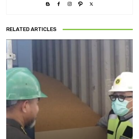
RELATED ARTICLES