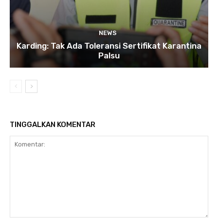
NEWS
Karding: Tak Ada Toleransi Sertifikat Karantina
Palsu
TINGGALKAN KOMENTAR