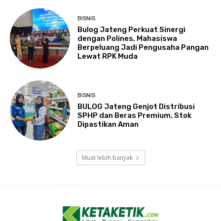
BISNIS
Bulog Jateng Perkuat Sinergi
dengan Polines, Mahasiswa
Berpeluang Jadi Pengusaha Pangan
Lewat RPK Muda
BISNIS
BULOG Jateng Genjot Distribusi
SPHP dan Beras Premium, Stok
Dipastikan Aman
Muat lebih banyak