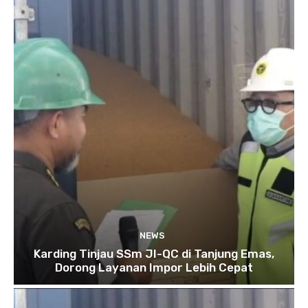
NEWS
Karding Tinjau SSm JI-QC di Tanjung Emas,
Dorong Layanan Impor Lebih Cepat