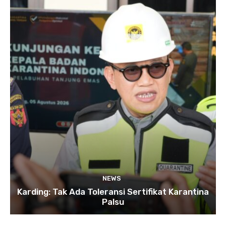
NEWS
Karding: Tak Ada Toleransi Sertifikat Karantina
Palsu