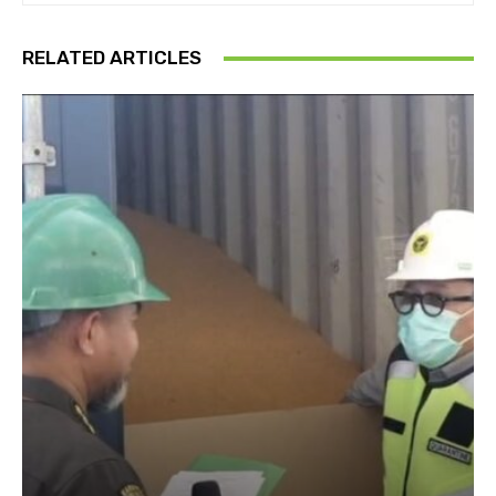
RELATED ARTICLES