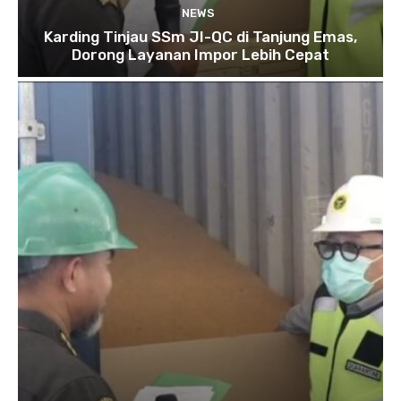
NEWS
Karding Tinjau SSm JI-QC di Tanjung Emas,
Dorong Layanan Impor Lebih Cepat