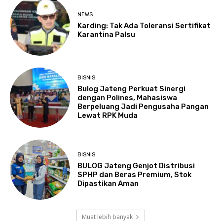
NEWS
Karding: Tak Ada Toleransi Sertifikat
Karantina Palsu
BISNIS
Bulog Jateng Perkuat Sinergi
dengan Polines, Mahasiswa
Berpeluang Jadi Pengusaha Pangan
Lewat RPK Muda
BISNIS
BULOG Jateng Genjot Distribusi
SPHP dan Beras Premium, Stok
Dipastikan Aman
Muat lebih banyak