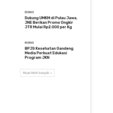
BISNIS
Dukung UMKM di Pulau Jawa,
JNE Berikan Promo Ongkir
JTR Mulai Rp2.000 per Kg
BISNIS
BPJS Kesehatan Gandeng
Media Perkuat Edukasi
Program JKN
Muat lebih banyak