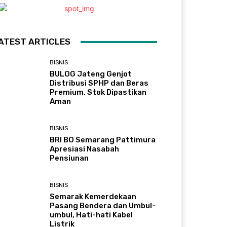
ATEST ARTICLES
BISNIS
BULOG Jateng Genjot
Distribusi SPHP dan Beras
Premium, Stok Dipastikan
Aman
BISNIS
BRI BO Semarang Pattimura
Apresiasi Nasabah
Pensiunan
BISNIS
Semarak Kemerdekaan
Pasang Bendera dan Umbul-
umbul, Hati-hati Kabel
Listrik