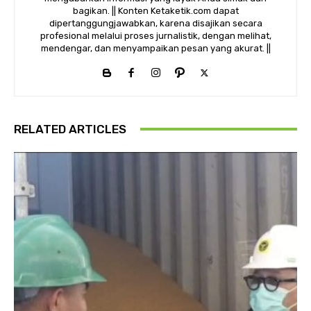
bagikan. || Konten Ketaketik.com dapat
dipertanggungjawabkan, karena disajikan secara
profesional melalui proses jurnalistik, dengan melihat,
mendengar, dan menyampaikan pesan yang akurat. ||
RELATED ARTICLES