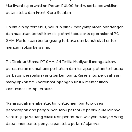
Murtiyanto, perwakilan Perum BULOG Andin, serta perwakilan
petani tebu dan Front Blora Selatan.
Dalam dialog tersebut, seluruh pihak menyampaikan pandangan
dan masukan terkait kondisi petani tebu serta operasional PG
GMM. Pertemuan berlangsung terbuka dan konstruktif untuk
mencari solusi bersama.
Plt Direktur Utama PT GMM, Sri Emilia Mudiyanti mengatakan,
perusahaan memahami perhatian dan harapan petani terhadap
berbagai persoalan yang berkembang. Karena itu, perusahaan
menyiapkan tim koordinasi lapangan untuk memastikan
komunikasi tetap terbuka.
“Kami sudah membentuk tim untuk membantu proses
penyerapan dan pengalihan tebu petani ke pabrik gula lainnya.
Saat ini juga sedang dilakukan pendataan wilayah-wilayah yang
dapat membantu penyerapan tebu petani,” ujarnya.