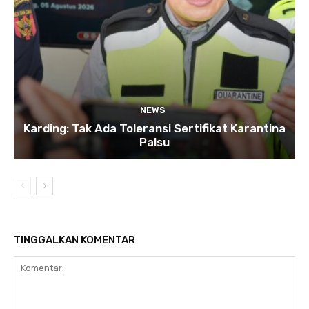
NEWS
Karding: Tak Ada Toleransi Sertifikat Karantina
Palsu
TINGGALKAN KOMENTAR