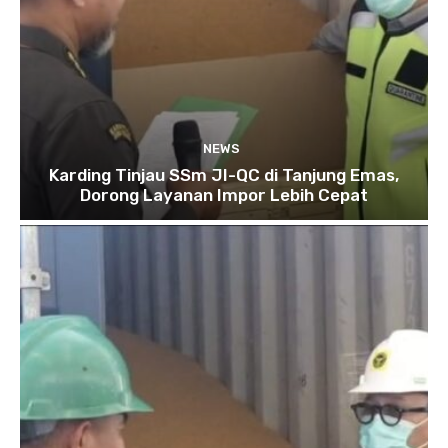
NEWS
Karding Tinjau SSm JI-QC di Tanjung Emas,
Dorong Layanan Impor Lebih Cepat