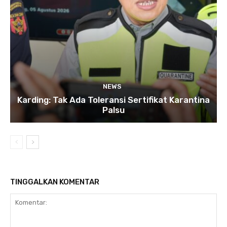
NEWS
Karding: Tak Ada Toleransi Sertifikat Karantina
Palsu
TINGGALKAN KOMENTAR