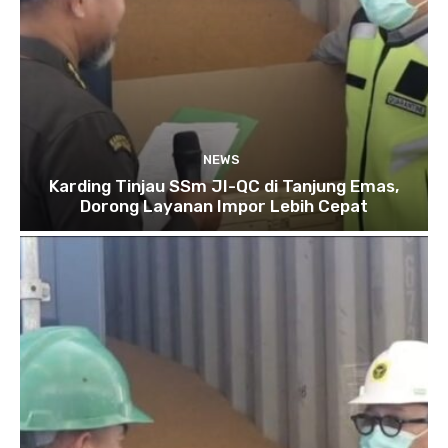
NEWS
Karding Tinjau SSm JI-QC di Tanjung Emas,
Dorong Layanan Impor Lebih Cepat