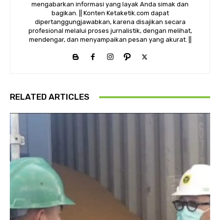
mengabarkan informasi yang layak Anda simak dan
bagikan. || Konten Ketaketik.com dapat
dipertanggungjawabkan, karena disajikan secara
profesional melalui proses jurnalistik, dengan melihat,
mendengar, dan menyampaikan pesan yang akurat. ||
RELATED ARTICLES