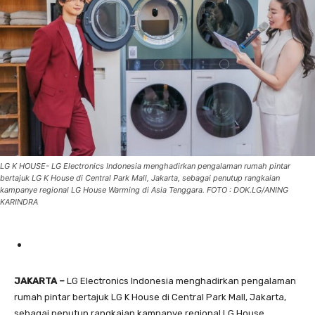
LG K HOUSE- LG Electronics Indonesia menghadirkan pengalaman rumah pintar
bertajuk LG K House di Central Park Mall, Jakarta, sebagai penutup rangkaian
kampanye regional LG House Warming di Asia Tenggara. FOTO : DOK.LG/ANING
KARINDRA
JAKARTA –
LG Electronics Indonesia menghadirkan pengalaman
rumah pintar bertajuk LG K House di Central Park Mall, Jakarta,
sebagai penutup rangkaian kampanye regional LG House