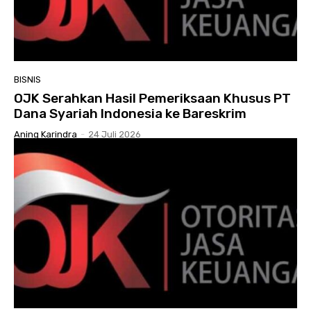
BISNIS
OJK Serahkan Hasil Pemeriksaan Khusus PT
Dana Syariah Indonesia ke Bareskrim
Aning Karindra
-
24 Juli 2026