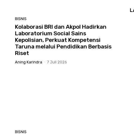
L
BISNIS
Kolaborasi BRI dan Akpol Hadirkan
Laboratorium Social Sains
Kepolisian, Perkuat Kompetensi
Taruna melalui Pendidikan Berbasis
Riset
Aning Karindra
-
7 Juli 2026
BISNIS