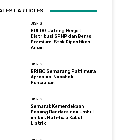
ATEST ARTICLES
BISNIS
BULOG Jateng Genjot
Distribusi SPHP dan Beras
Premium, Stok Dipastikan
Aman
BISNIS
BRI BO Semarang Pattimura
Apresiasi Nasabah
Pensiunan
BISNIS
Semarak Kemerdekaan
Pasang Bendera dan Umbul-
umbul, Hati-hati Kabel
Listrik