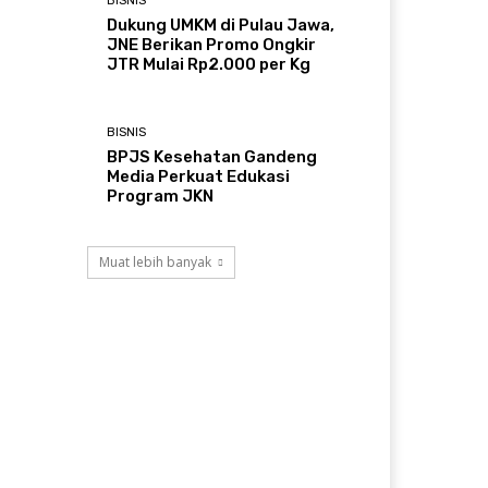
BISNIS
Dukung UMKM di Pulau Jawa,
JNE Berikan Promo Ongkir
JTR Mulai Rp2.000 per Kg
BISNIS
BPJS Kesehatan Gandeng
Media Perkuat Edukasi
Program JKN
Muat lebih banyak