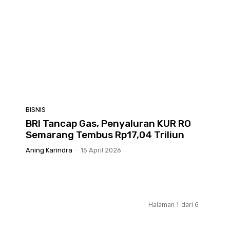
BISNIS
BRI Tancap Gas, Penyaluran KUR RO
Semarang Tembus Rp17,04 Triliun
Aning Karindra
-
15 April 2026
Halaman 1 dari 6