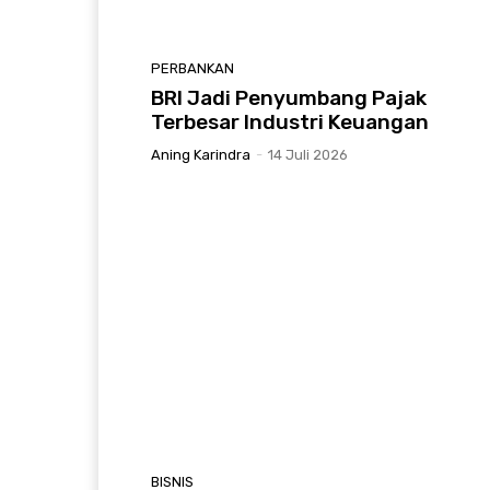
PERBANKAN
BRI Jadi Penyumbang Pajak
Terbesar Industri Keuangan
Aning Karindra
-
14 Juli 2026
BISNIS